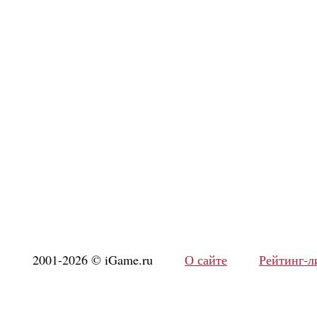
2001-2026 © iGame.ru
О сайте
Рейтинг-л