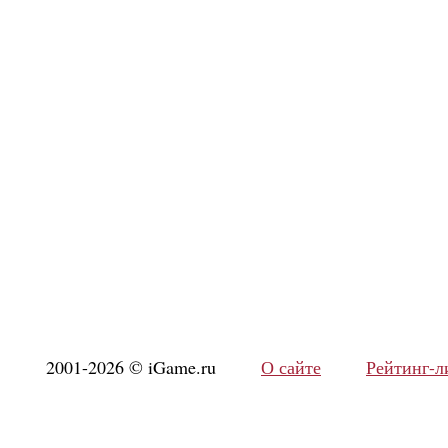
2001-2026 © iGame.ru
О сайте
Рейтинг-л