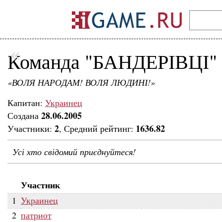
«
Команда "БАНДЕРІВЦІ"
«ВОЛЯ НАРОДАМ! ВОЛЯ ЛЮДИНІ!»
Капитан:
Украинец
28.06.2005
Создана
2
1636.82
Участники:
, Средний рейтинг:
Усі хто свідомий приєднуйтеся!
Участник
1
Украинец
2
патриот