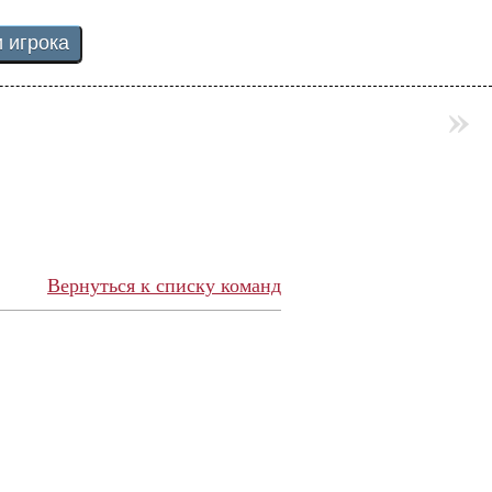
»
Вернуться к списку команд