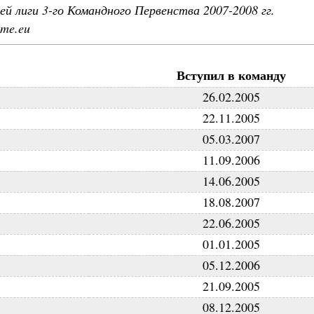
й лиги 3-го Командного Первенства 2007-2008 гг.
ame.eu
Вступил в команду
26.02.2005
22.11.2005
05.03.2007
11.09.2006
14.06.2005
18.08.2007
22.06.2005
01.01.2005
05.12.2006
21.09.2005
08.12.2005