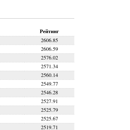
Рейтинг
2606.85
2606.59
2576.02
2571.34
2560.14
2549.77
2546.28
2527.91
2525.79
2525.67
2519.71