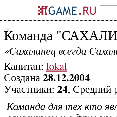
«
Команда "САХАЛ
«Сахалинец всегда Сахал
Капитан:
lokal
28.12.2004
Создана
24
Участники:
, Средний 
Команда для тех кто яв