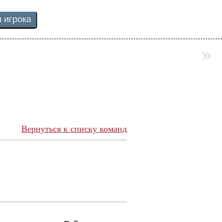
»
Вернуться к списку команд