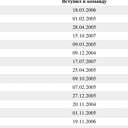
Вступил в команду
18.03.2006
01.02.2005
28.04.2005
15.10.2007
09.03.2005
09.12.2004
17.07.2007
25.04.2005
09.10.2005
07.02.2005
27.12.2005
20.11.2004
01.11.2005
19.11.2006