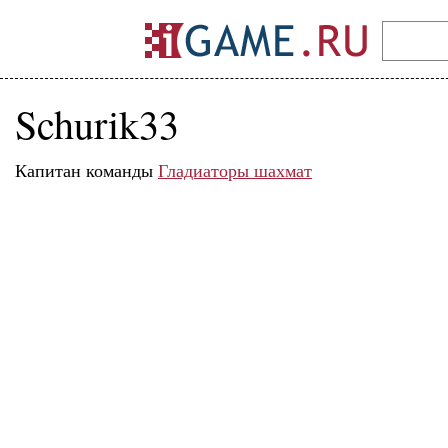
Schurik33
Капитан команды
Гладиаторы шахмат