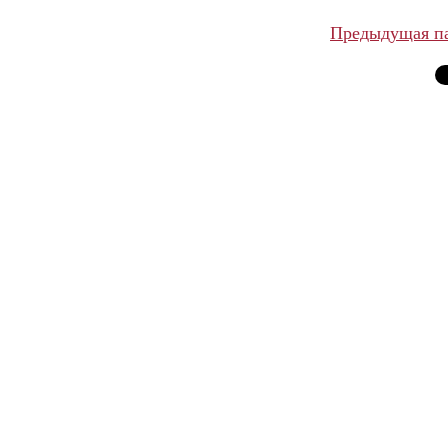
Предыдущая п