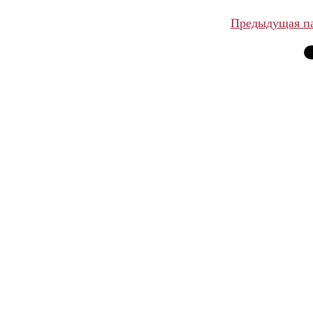
Предыдущая п