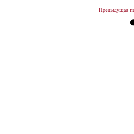
Предыдущая п