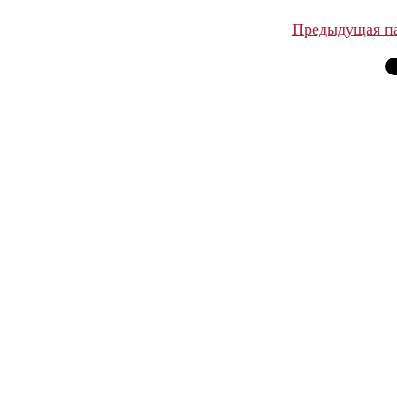
Предыдущая п