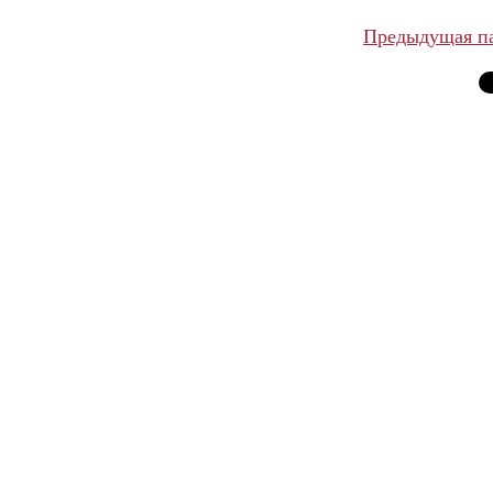
Предыдущая п