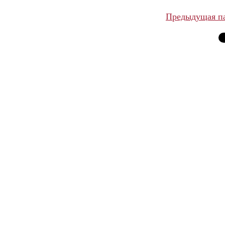
Предыдущая п