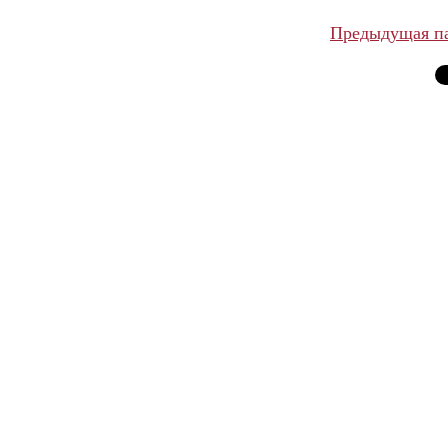
Предыдущая п