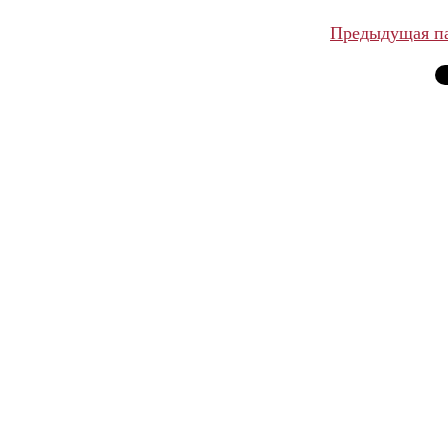
Предыдущая п