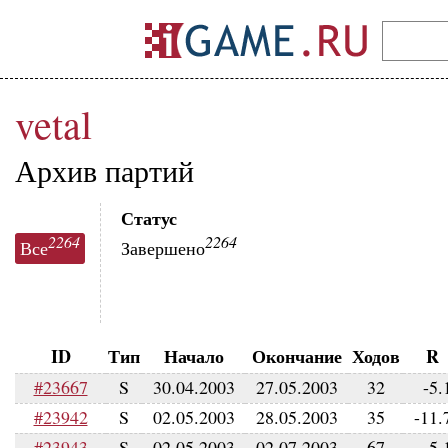
vetal
Архив партий
Статус
2264
2264
Все
Завершено
ID
Тип
Начало
Окончание
Ходов
R
#23667
S
30.04.2003
27.05.2003
32
-5.
#23942
S
02.05.2003
28.05.2003
35
-11.
#23943
S
02.05.2003
02.07.2003
67
-5.