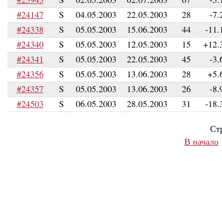
#24147
S
04.05.2003
22.05.2003
28
-7.
#24338
S
05.05.2003
15.06.2003
44
-11.
#24340
S
05.05.2003
12.05.2003
15
+12.
#24341
S
05.05.2003
22.05.2003
45
-3.
#24356
S
05.05.2003
13.06.2003
28
+5.
#24357
S
05.05.2003
13.06.2003
26
-8.
#24503
S
06.05.2003
28.05.2003
31
-18.
Ст
В начало