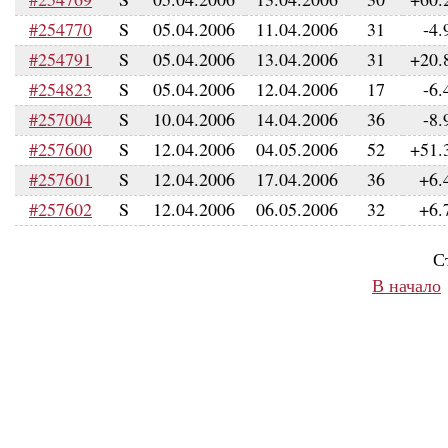
#254770
S
05.04.2006
11.04.2006
31
-4.
#254791
S
05.04.2006
13.04.2006
31
+20.
#254823
S
05.04.2006
12.04.2006
17
-6.
#257004
S
10.04.2006
14.04.2006
36
-8.
#257600
S
12.04.2006
04.05.2006
52
+51.
#257601
S
12.04.2006
17.04.2006
36
+6.
#257602
S
12.04.2006
06.05.2006
32
+6.
С
В начало