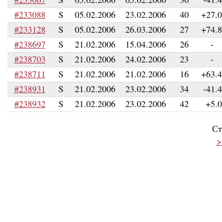
#233088
S
05.02.2006
23.02.2006
40
+27.
#233128
S
05.02.2006
26.03.2006
27
+74.
#238697
S
21.02.2006
15.04.2006
26
-
#238703
S
21.02.2006
24.02.2006
23
-
#238711
S
21.02.2006
21.02.2006
16
+63.
#238931
S
21.02.2006
23.02.2006
34
-41.
#238932
S
21.02.2006
23.02.2006
42
+5.
Ст
>