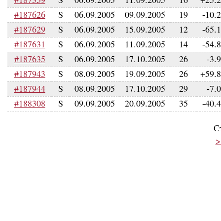
#187626
S
06.09.2005
09.09.2005
19
-10.
#187629
S
06.09.2005
15.09.2005
12
-65.
#187631
S
06.09.2005
11.09.2005
14
-54.
#187635
S
06.09.2005
17.10.2005
26
-3.
#187943
S
08.09.2005
19.09.2005
26
+59.
#187944
S
08.09.2005
17.10.2005
29
-7.
#188308
S
09.09.2005
20.09.2005
35
-40.
С
>