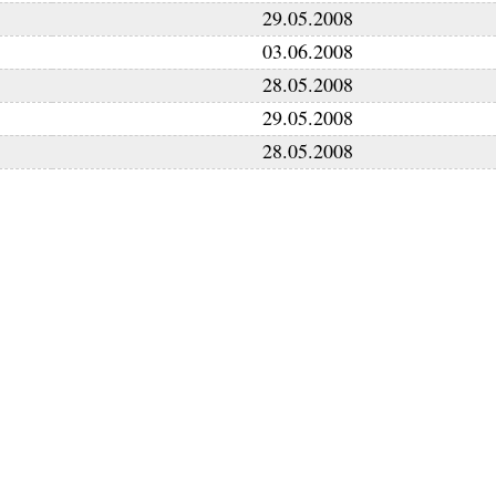
29.05.2008
03.06.2008
28.05.2008
29.05.2008
28.05.2008