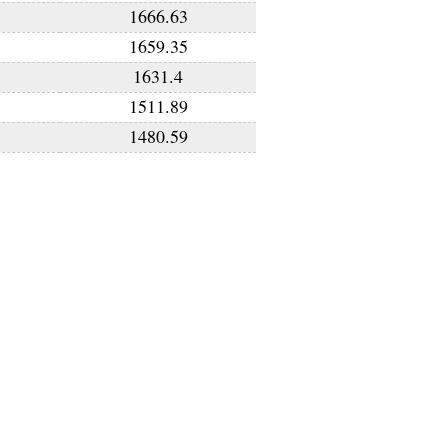
1666.63
1659.35
1631.4
1511.89
1480.59