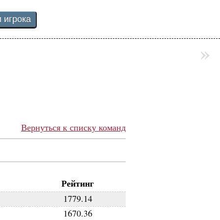
»
Вернуться к списку команд
Рейтинг
1779.14
1670.36