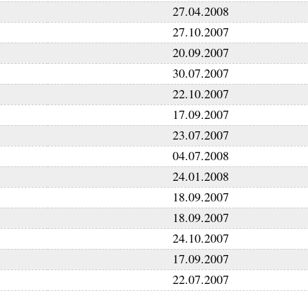
27.04.2008
27.10.2007
20.09.2007
30.07.2007
22.10.2007
17.09.2007
23.07.2007
04.07.2008
24.01.2008
18.09.2007
18.09.2007
24.10.2007
17.09.2007
22.07.2007