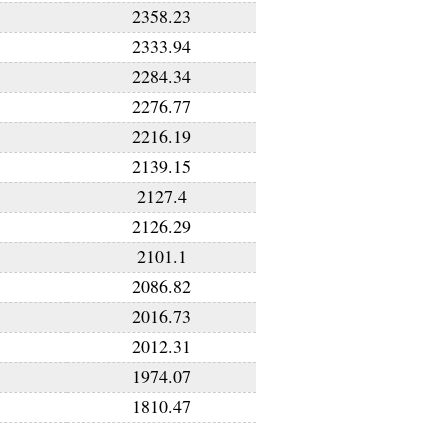
2358.23
2333.94
2284.34
2276.77
2216.19
2139.15
2127.4
2126.29
2101.1
2086.82
2016.73
2012.31
1974.07
1810.47