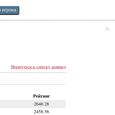
»
Вернуться к списку команд
Рейтинг
2640.28
2458.56