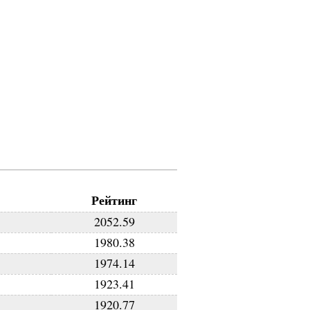
Рейтинг
2052.59
1980.38
1974.14
1923.41
1920.77