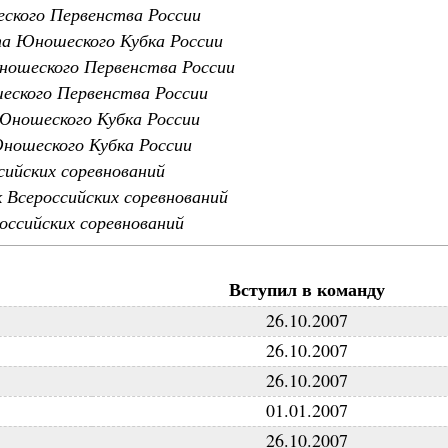
ского Первенства России
апа Юношеского Кубка России
Юношеского Первенства России
шеского Первенства России
Юношеского Кубка России
Юношеского Кубка России
сийских соревнований
 Всероссийских соревнований
российских соревнований
Вступил в команду
26.10.2007
26.10.2007
26.10.2007
01.01.2007
26.10.2007