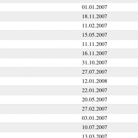
01.01.2007
18.11.2007
11.02.2007
15.05.2007
11.11.2007
16.11.2007
31.10.2007
27.07.2007
12.01.2008
22.01.2007
20.05.2007
27.02.2007
03.01.2007
10.07.2007
13.03.2007