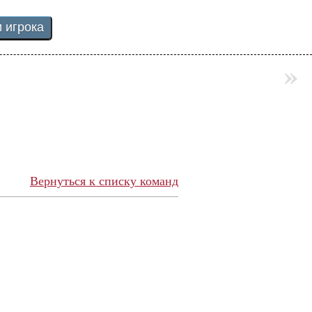
»
Вернуться к списку команд