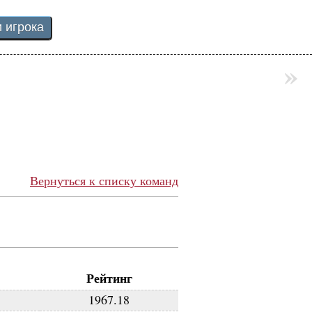
»
Вернуться к списку команд
Рейтинг
1967.18