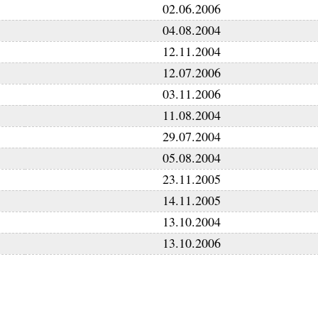
02.06.2006
04.08.2004
12.11.2004
12.07.2006
03.11.2006
11.08.2004
29.07.2004
05.08.2004
23.11.2005
14.11.2005
13.10.2004
13.10.2006