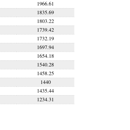
1966.61
1835.69
1803.22
1739.42
1732.19
1697.94
1654.18
1540.28
1458.25
1440
1435.44
1234.31