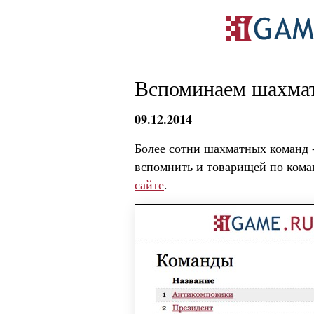
Вспоминаем шахмат
09.12.2014
Более сотни шахматных команд -
вспомнить и товарищей по кома
сайте
.