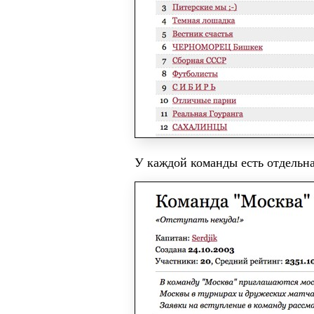
У каждой команды есть отдельна