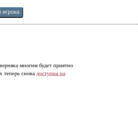
верняка многим будет приятно
х теперь снова
доступна на