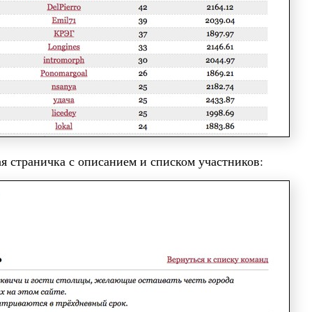
я страничка с описанием и списком участников: