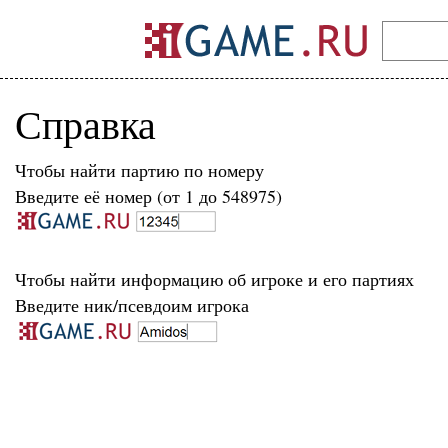
Справка
Чтобы найти партию по номеру
Введите её номер (от 1 до 548975)
Чтобы найти информацию об игроке и его партиях
Введите ник/псевдоим игрока