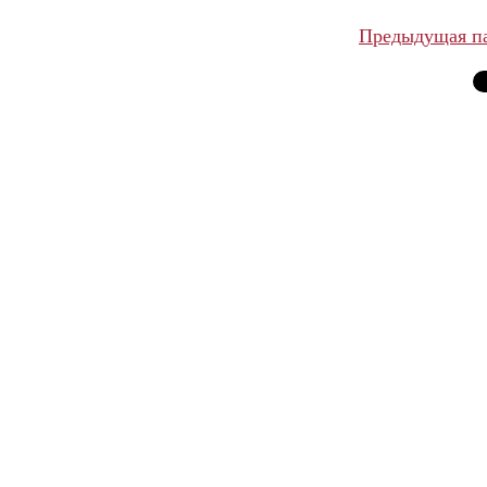
Предыдущая п