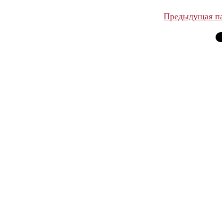
Предыдущая п