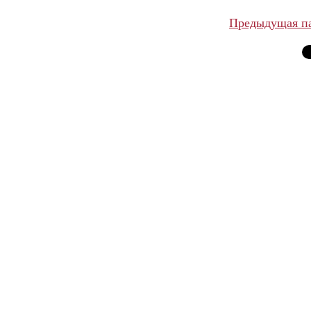
Предыдущая п