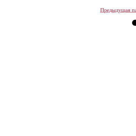
Предыдущая п