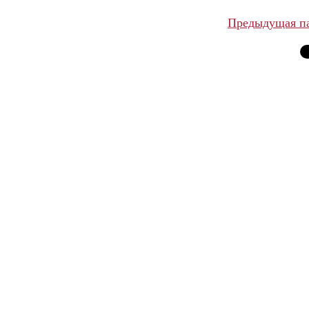
Предыдущая п