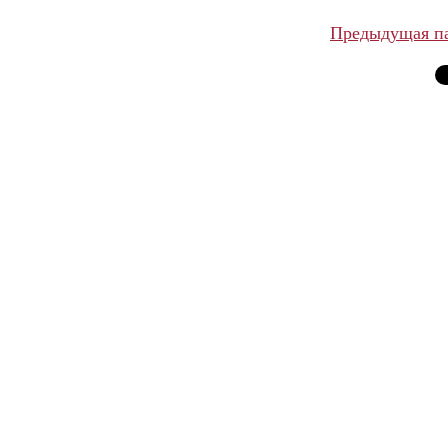
Предыдущая п