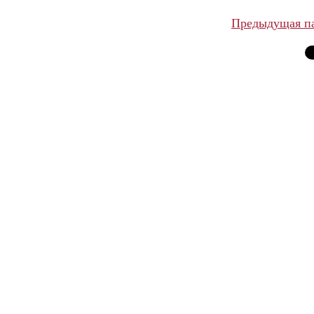
Предыдущая п