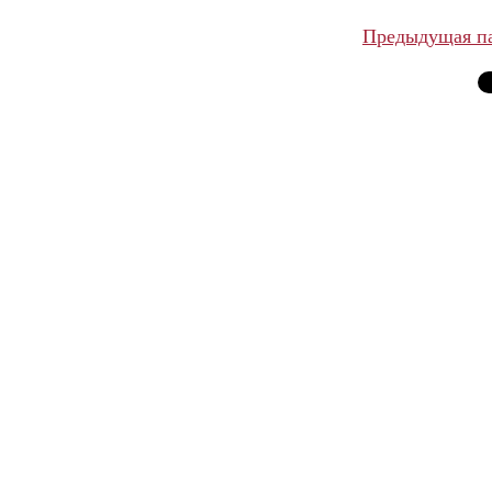
Предыдущая п