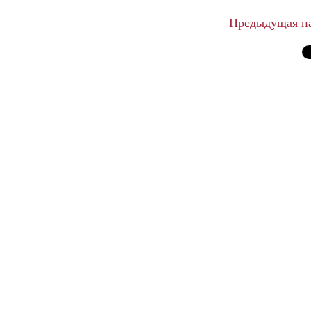
Предыдущая п