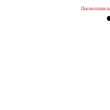
Предыдущая п