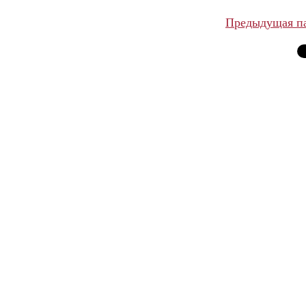
Предыдущая п