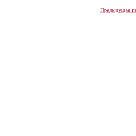
Предыдущая п