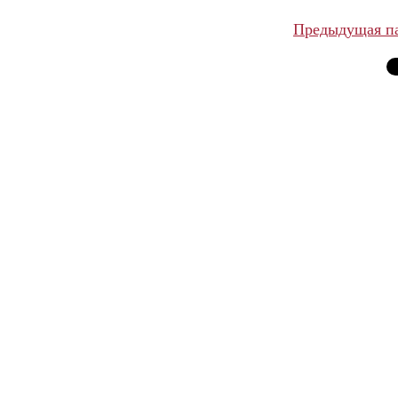
Предыдущая п