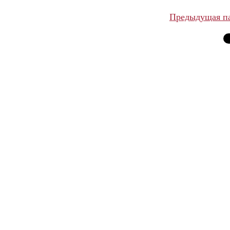
Предыдущая п