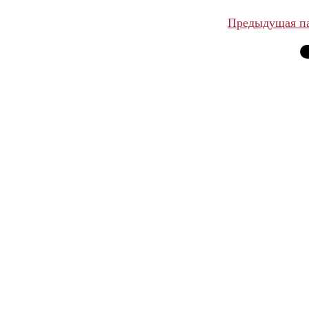
Предыдущая п