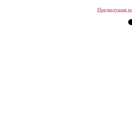
Предыдущая п