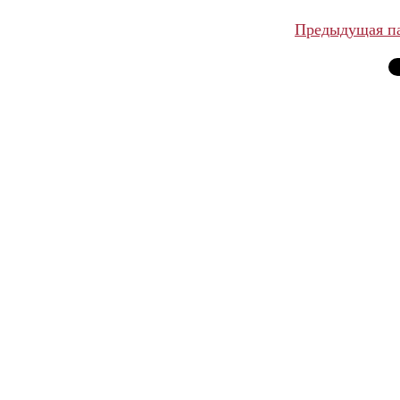
Предыдущая п