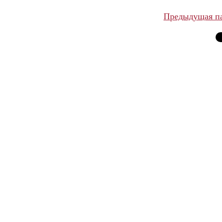
Предыдущая п