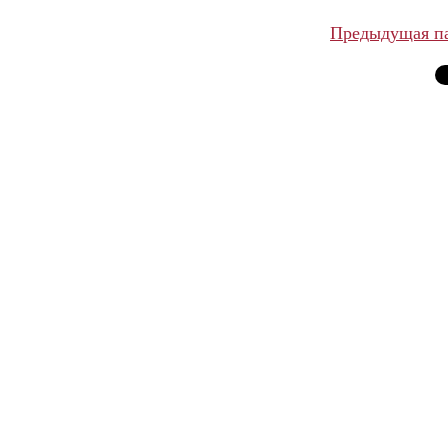
Предыдущая п