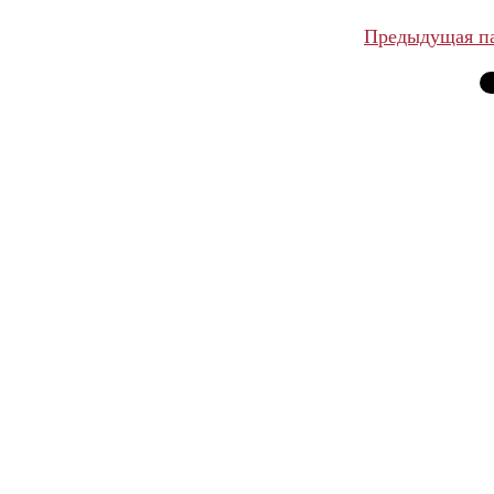
Предыдущая п