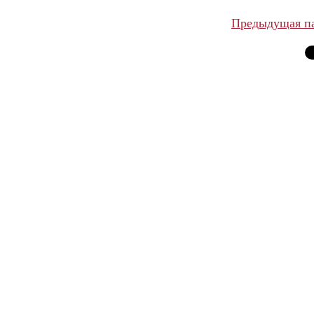
Предыдущая п