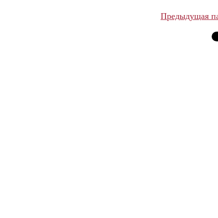
Предыдущая п