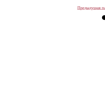
Предыдущая п