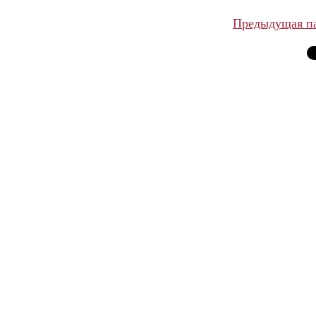
Предыдущая п