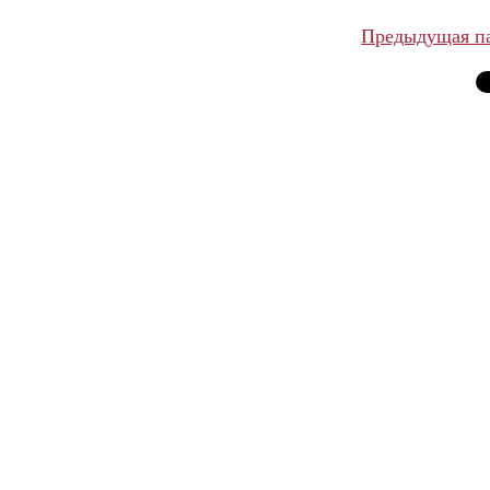
Предыдущая п